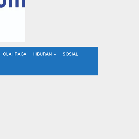
OLAHRAGA
HIBURAN
SOSIAL