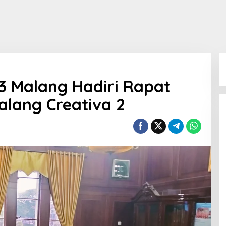
3 Malang Hadiri Rapat
alang Creativa 2