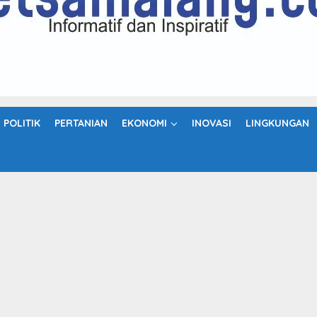
POLITIK
PERTANIAN
EKONOMI
INOVASI
LINGKUNGAN