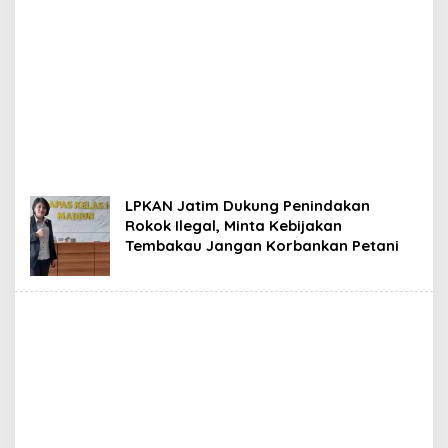
LPKAN Jatim Dukung Penindakan
Rokok Ilegal, Minta Kebijakan
Tembakau Jangan Korbankan Petani