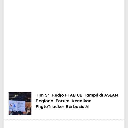
Tim Sri Redjo FTAB UB Tampil di ASEAN
Regional Forum, Kenalkan
PhytoTracker Berbasis AI