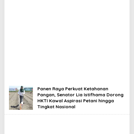
Panen Raya Perkuat Ketahanan
Pangan, Senator Lia Istifhama Dorong
HKTI Kawal Aspirasi Petani hingga
Tingkat Nasional