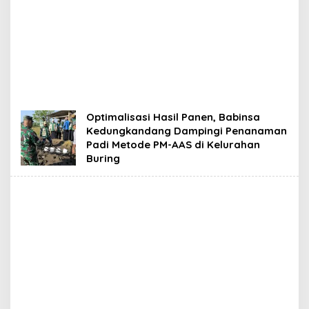
Optimalisasi Hasil Panen, Babinsa
Kedungkandang Dampingi Penanaman
Padi Metode PM-AAS di Kelurahan
Buring