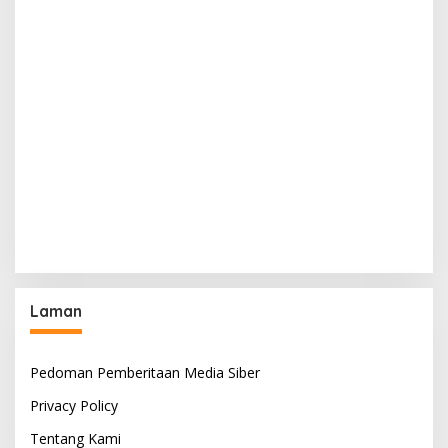
Laman
Pedoman Pemberitaan Media Siber
Privacy Policy
Tentang Kami