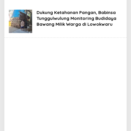
Dukung Ketahanan Pangan, Babinsa
Tunggulwulung Monitoring Budidaya
Bawang Milik Warga di Lowokwaru