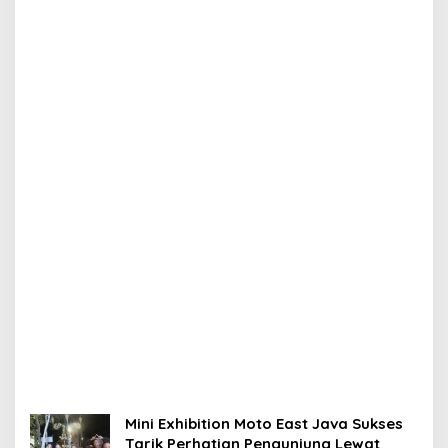
Mini Exhibition Moto East Java Sukses
Tarik Perhatian Pengunjung Lewat