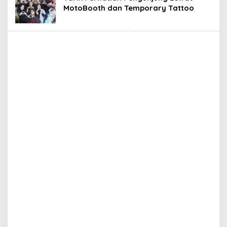
MotoBooth dan Temporary Tattoo