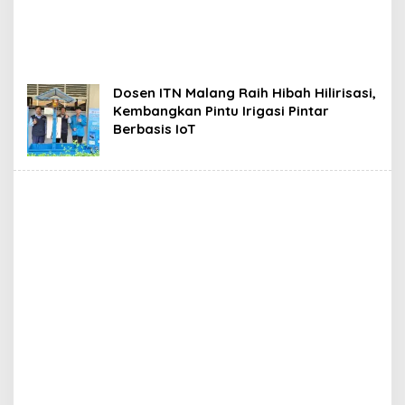
Dosen ITN Malang Raih Hibah Hilirisasi,
Kembangkan Pintu Irigasi Pintar
Berbasis IoT