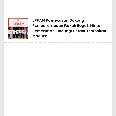
LPKAN Pamekasan Dukung
Pemberantasan Rokok Ilegal, Minta
Pemerintah Lindungi Petani Tembakau
Madura