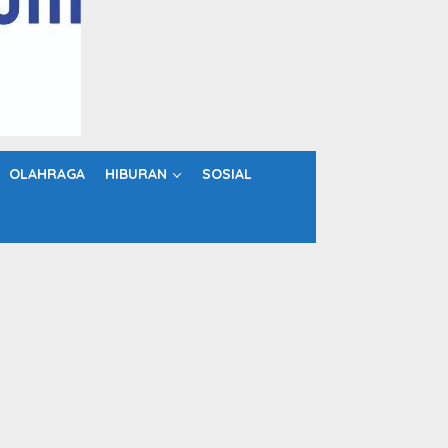
OLAHRAGA
HIBURAN
SOSIAL