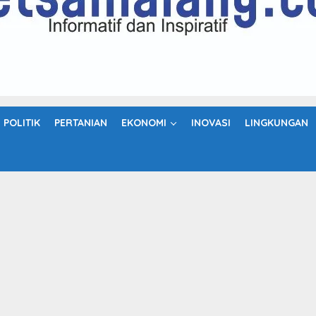
POLITIK
PERTANIAN
EKONOMI
INOVASI
LINGKUNGAN