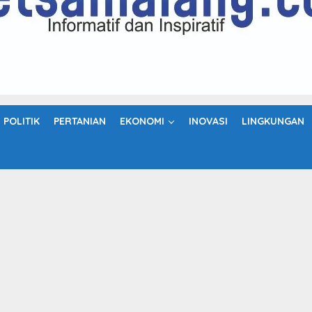
POLITIK
PERTANIAN
EKONOMI
INOVASI
LINGKUNGAN