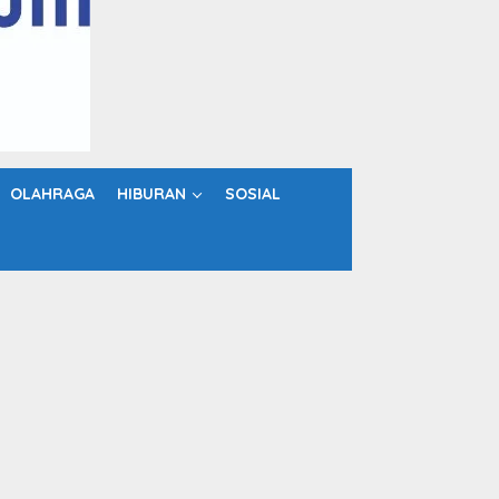
OLAHRAGA
HIBURAN
SOSIAL