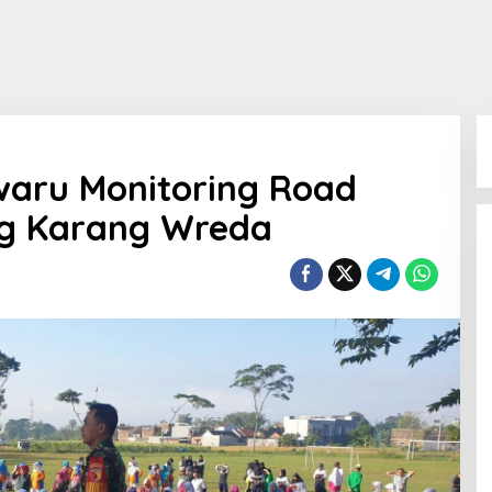
aru Monitoring Road
g Karang Wreda