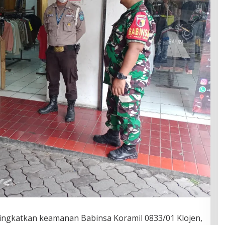
ngkatkan keamanan Babinsa Koramil 0833/01 Klojen,