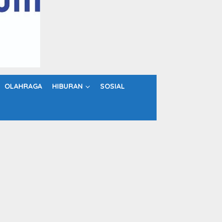
OLAHRAGA
HIBURAN
SOSIAL