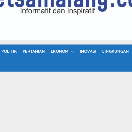
POLITIK
PERTANIAN
EKONOMI
INOVASI
LINGKUNGAN