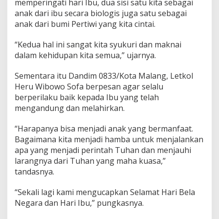
memperingati hari Ibu, dua sisi satu kita sebagai
anak dari ibu secara biologis juga satu sebagai
anak dari bumi Pertiwi yang kita cintai.
“Kedua hal ini sangat kita syukuri dan maknai
dalam kehidupan kita semua,” ujarnya.
Sementara itu Dandim 0833/Kota Malang, Letkol
Heru Wibowo Sofa berpesan agar selalu
berperilaku baik kepada Ibu yang telah
mengandung dan melahirkan.
“Harapanya bisa menjadi anak yang bermanfaat.
Bagaimana kita menjadi hamba untuk menjalankan
apa yang menjadi perintah Tuhan dan menjauhi
larangnya dari Tuhan yang maha kuasa,”
tandasnya.
“Sekali lagi kami mengucapkan Selamat Hari Bela
Negara dan Hari Ibu,” pungkasnya.