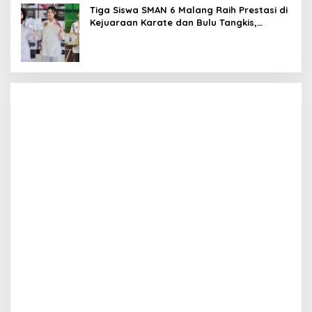
Tiga Siswa SMAN 6 Malang Raih Prestasi di
Kejuaraan Karate dan Bulu Tangkis,
Harumkan Nama Sekolah