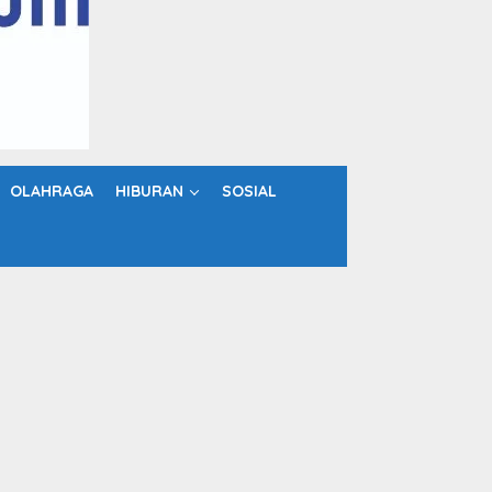
OLAHRAGA
HIBURAN
SOSIAL