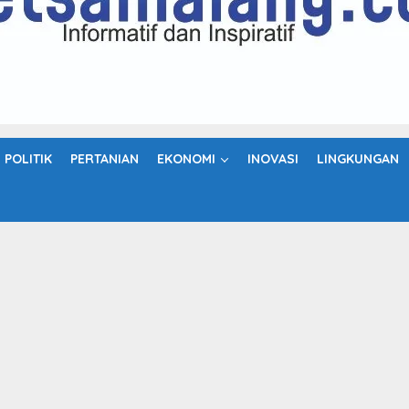
POLITIK
PERTANIAN
EKONOMI
INOVASI
LINGKUNGAN