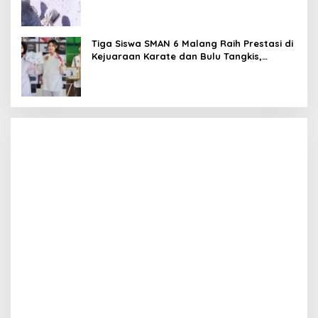
Tiga Siswa SMAN 6 Malang Raih Prestasi di
Kejuaraan Karate dan Bulu Tangkis,
Harumkan Nama Sekolah