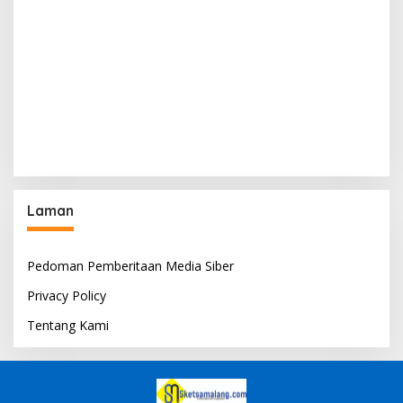
Laman
Pedoman Pemberitaan Media Siber
Privacy Policy
Tentang Kami