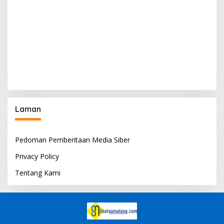
Laman
Pedoman Pemberitaan Media Siber
Privacy Policy
Tentang Kami