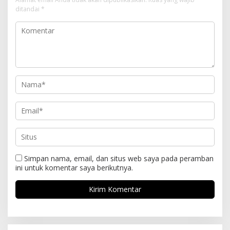
ditandai
*
Simpan nama, email, dan situs web saya pada peramban
ini untuk komentar saya berikutnya.