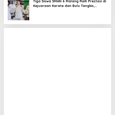
Tiga Siswa SMAN 6 Malang Raih Prestasi di
Kejuaraan Karate dan Bulu Tangkis,
Harumkan Nama Sekolah