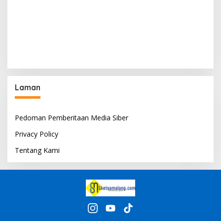
Laman
Pedoman Pemberitaan Media Siber
Privacy Policy
Tentang Kami