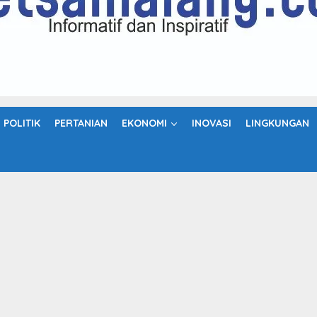
POLITIK
PERTANIAN
EKONOMI
INOVASI
LINGKUNGAN