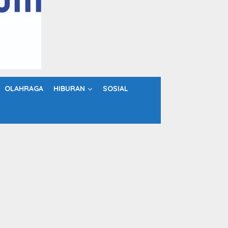
OLAHRAGA
HIBURAN
SOSIAL