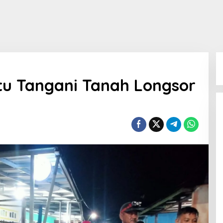
tu Tangani Tanah Longsor