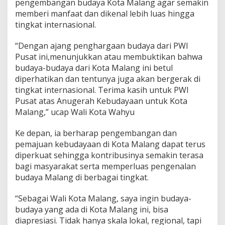
pengembangan budaya Kota Malang agar semakin
memberi manfaat dan dikenal lebih luas hingga
tingkat internasional.
“Dengan ajang penghargaan budaya dari PWI
Pusat ini,menunjukkan atau membuktikan bahwa
budaya-budaya dari Kota Malang ini betul
diperhatikan dan tentunya juga akan bergerak di
tingkat internasional. Terima kasih untuk PWI
Pusat atas Anugerah Kebudayaan untuk Kota
Malang,” ucap Wali Kota Wahyu
Ke depan, ia berharap pengembangan dan
pemajuan kebudayaan di Kota Malang dapat terus
diperkuat sehingga kontribusinya semakin terasa
bagi masyarakat serta memperluas pengenalan
budaya Malang di berbagai tingkat.
“Sebagai Wali Kota Malang, saya ingin budaya-
budaya yang ada di Kota Malang ini, bisa
diapresiasi. Tidak hanya skala lokal, regional, tapi