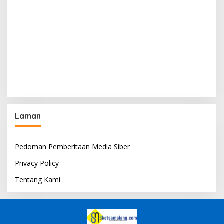
Laman
Pedoman Pemberitaan Media Siber
Privacy Policy
Tentang Kami