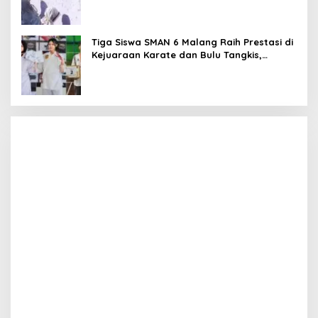
Tiga Siswa SMAN 6 Malang Raih Prestasi di
Kejuaraan Karate dan Bulu Tangkis,
Harumkan Nama Sekolah