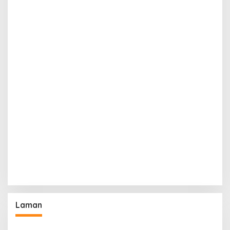
Laman