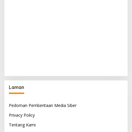
Laman
Pedoman Pemberitaan Media Siber
Privacy Policy
Tentang Kami