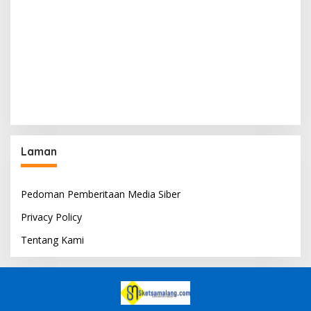
Laman
Pedoman Pemberitaan Media Siber
Privacy Policy
Tentang Kami