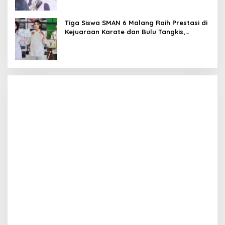
Tiga Siswa SMAN 6 Malang Raih Prestasi di
Kejuaraan Karate dan Bulu Tangkis,
Harumkan Nama Sekolah