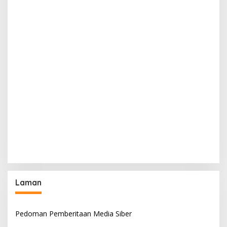
Laman
Pedoman Pemberitaan Media Siber