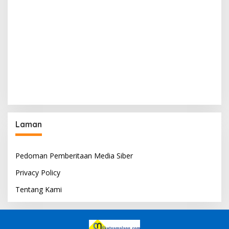
Laman
Pedoman Pemberitaan Media Siber
Privacy Policy
Tentang Kami