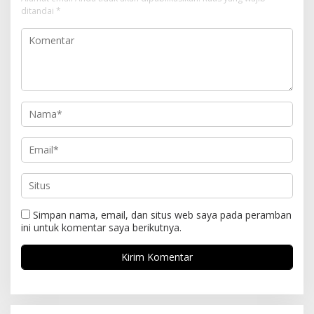
ditandai
*
Simpan nama, email, dan situs web saya pada peramban
ini untuk komentar saya berikutnya.