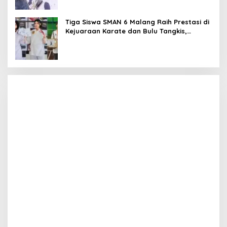
Tiga Siswa SMAN 6 Malang Raih Prestasi di
Kejuaraan Karate dan Bulu Tangkis,
Harumkan Nama Sekolah