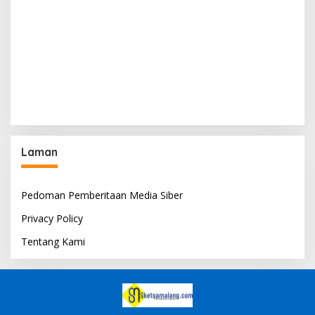
Laman
Pedoman Pemberitaan Media Siber
Privacy Policy
Tentang Kami