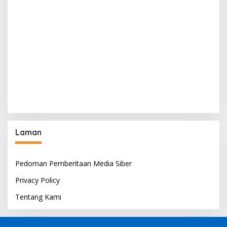
Laman
Pedoman Pemberitaan Media Siber
Privacy Policy
Tentang Kami