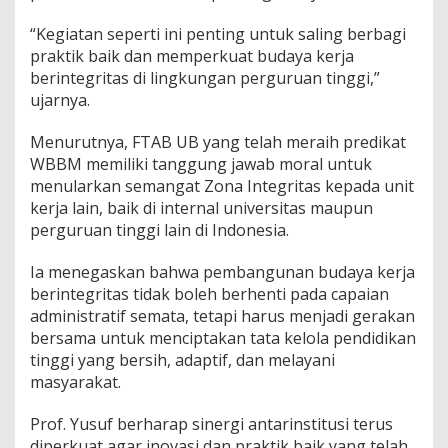
“Kegiatan seperti ini penting untuk saling berbagi
praktik baik dan memperkuat budaya kerja
berintegritas di lingkungan perguruan tinggi,”
ujarnya.
Menurutnya, FTAB UB yang telah meraih predikat
WBBM memiliki tanggung jawab moral untuk
menularkan semangat Zona Integritas kepada unit
kerja lain, baik di internal universitas maupun
perguruan tinggi lain di Indonesia.
Ia menegaskan bahwa pembangunan budaya kerja
berintegritas tidak boleh berhenti pada capaian
administratif semata, tetapi harus menjadi gerakan
bersama untuk menciptakan tata kelola pendidikan
tinggi yang bersih, adaptif, dan melayani
masyarakat.
Prof. Yusuf berharap sinergi antarinstitusi terus
diperkuat agar inovasi dan praktik baik yang telah