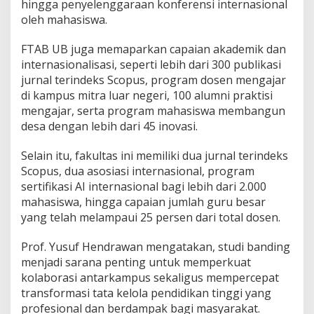
hingga penyelenggaraan konferensi internasional
M
oleh mahasiswa.
FTAB UB juga memaparkan capaian akademik dan
internasionalisasi, seperti lebih dari 300 publikasi
jurnal terindeks Scopus, program dosen mengajar
di kampus mitra luar negeri, 100 alumni praktisi
mengajar, serta program mahasiswa membangun
desa dengan lebih dari 45 inovasi.
Selain itu, fakultas ini memiliki dua jurnal terindeks
Scopus, dua asosiasi internasional, program
sertifikasi AI internasional bagi lebih dari 2.000
mahasiswa, hingga capaian jumlah guru besar
yang telah melampaui 25 persen dari total dosen.
Prof. Yusuf Hendrawan mengatakan, studi banding
menjadi sarana penting untuk memperkuat
kolaborasi antarkampus sekaligus mempercepat
transformasi tata kelola pendidikan tinggi yang
profesional dan berdampak bagi masyarakat.