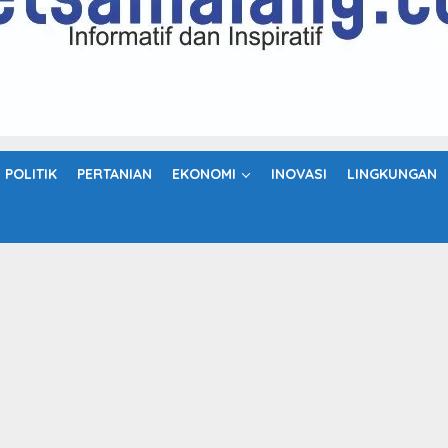
POLITIK
PERTANIAN
EKONOMI
INOVASI
LINGKUNGAN