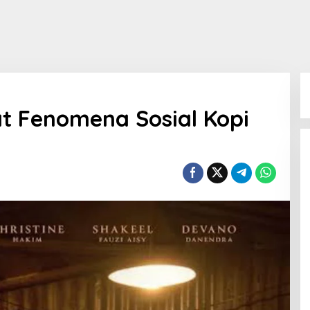
t Fenomena Sosial Kopi