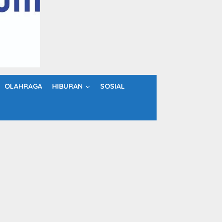
OLAHRAGA
HIBURAN
SOSIAL