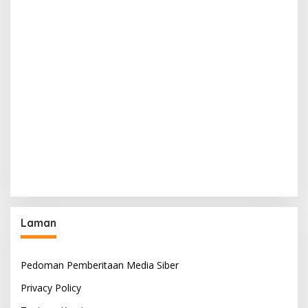
Laman
Pedoman Pemberitaan Media Siber
Privacy Policy