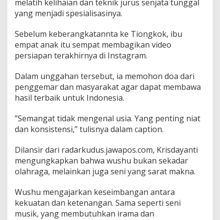
melatih kelihaian dan teknik jurus senjata tunggal
yang menjadi spesialisasinya.
Sebelum keberangkatannta ke Tiongkok, ibu
empat anak itu sempat membagikan video
persiapan terakhirnya di Instagram.
Dalam unggahan tersebut, ia memohon doa dari
penggemar dan masyarakat agar dapat membawa
hasil terbaik untuk Indonesia.
”Semangat tidak mengenal usia. Yang penting niat
dan konsistensi,” tulisnya dalam caption.
Dilansir dari radarkudus.jawapos.com, Krisdayanti
mengungkapkan bahwa wushu bukan sekadar
olahraga, melainkan juga seni yang sarat makna.
Wushu mengajarkan keseimbangan antara
kekuatan dan ketenangan. Sama seperti seni
musik, yang membutuhkan irama dan