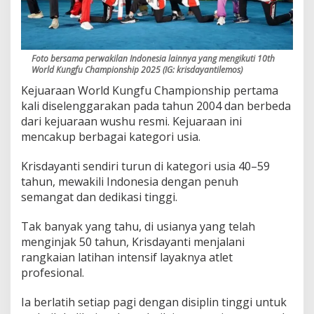
Foto bersama perwakilan Indonesia lainnya yang mengikuti 10th
World Kungfu Championship 2025 (IG: krisdayantilemos)
Kejuaraan World Kungfu Championship pertama
kali diselenggarakan pada tahun 2004 dan berbeda
dari kejuaraan wushu resmi. Kejuaraan ini
mencakup berbagai kategori usia.
Krisdayanti sendiri turun di kategori usia 40–59
tahun, mewakili Indonesia dengan penuh
semangat dan dedikasi tinggi.
Tak banyak yang tahu, di usianya yang telah
menginjak 50 tahun, Krisdayanti menjalani
rangkaian latihan intensif layaknya atlet
profesional.
Ia berlatih setiap pagi dengan disiplin tinggi untuk