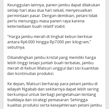
Keunggulan lainnya, panen jambu dapat dilakukan
setiap hari atau dua hari sekali, menyesuaikan
permintaan pasar. Dengan demikian, petani tidak
perlu menunggu masa panen raya karena
ketersediaan buah relatif stabil.
“Harga jambu merah di tingkat kebun berkisar
antara Rp6.000 hingga Rp7.000 per kilogram,”
sebutnya.
Dibandingkan jambu kristal yang memiliki harga
lebih tinggi tetapi jumlah buah terbatas, jambu
merah di Kebun Matsuri unggul dari sisi kuantitas
dan kontinuitas produksi.
Ke depan, Matsuri berharap para petani jambu di
wilayah Ngabab dan sekitarnya dapat lebih sering
berkumpul untuk berbagi pengetahuan tentang
budidaya dan strategi pemasaran. Sehingga
kualitas produksi serta kesejahteraan petani jambu