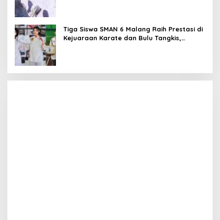
Tiga Siswa SMAN 6 Malang Raih Prestasi di
Kejuaraan Karate dan Bulu Tangkis,
Harumkan Nama Sekolah