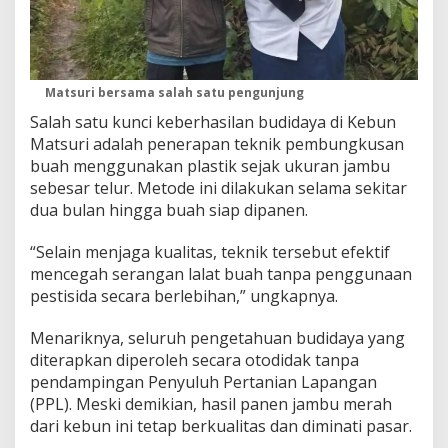
Matsuri bersama salah satu pengunjung
Salah satu kunci keberhasilan budidaya di Kebun
Matsuri adalah penerapan teknik pembungkusan
buah menggunakan plastik sejak ukuran jambu
sebesar telur. Metode ini dilakukan selama sekitar
dua bulan hingga buah siap dipanen.
“Selain menjaga kualitas, teknik tersebut efektif
mencegah serangan lalat buah tanpa penggunaan
pestisida secara berlebihan,” ungkapnya.
Menariknya, seluruh pengetahuan budidaya yang
diterapkan diperoleh secara otodidak tanpa
pendampingan Penyuluh Pertanian Lapangan
(PPL). Meski demikian, hasil panen jambu merah
dari kebun ini tetap berkualitas dan diminati pasar.