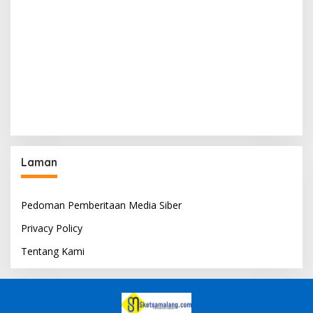
Laman
Pedoman Pemberitaan Media Siber
Privacy Policy
Tentang Kami