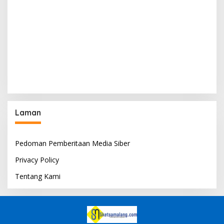
Laman
Pedoman Pemberitaan Media Siber
Privacy Policy
Tentang Kami