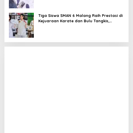
Tiga Siswa SMAN 6 Malang Raih Prestasi di
Kejuaraan Karate dan Bulu Tangkis,
Harumkan Nama Sekolah