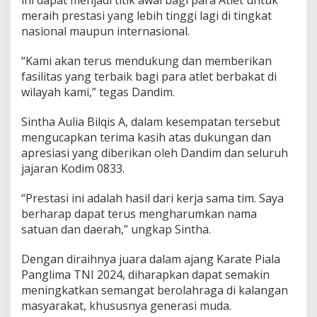
meraih prestasi yang lebih tinggi lagi di tingkat
nasional maupun internasional.
“Kami akan terus mendukung dan memberikan
fasilitas yang terbaik bagi para atlet berbakat di
wilayah kami,” tegas Dandim.
Sintha Aulia Bilqis A, dalam kesempatan tersebut
mengucapkan terima kasih atas dukungan dan
apresiasi yang diberikan oleh Dandim dan seluruh
jajaran Kodim 0833.
“Prestasi ini adalah hasil dari kerja sama tim. Saya
berharap dapat terus mengharumkan nama
satuan dan daerah,” ungkap Sintha.
Dengan diraihnya juara dalam ajang Karate Piala
Panglima TNI 2024, diharapkan dapat semakin
meningkatkan semangat berolahraga di kalangan
masyarakat, khususnya generasi muda.