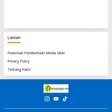
Laman
Pedoman Pemberitaan Media Siber
Privacy Policy
Tentang Kami