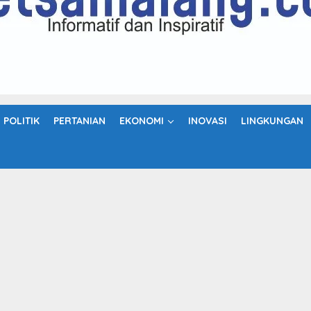
POLITIK
PERTANIAN
EKONOMI
INOVASI
LINGKUNGAN