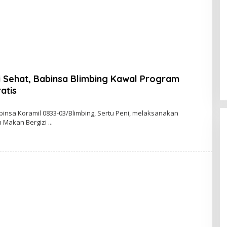
 Sehat, Babinsa Blimbing Kawal Program
atis
insa Koramil 0833-03/Blimbing, Sertu Peni, melaksanakan
 Makan Bergizi