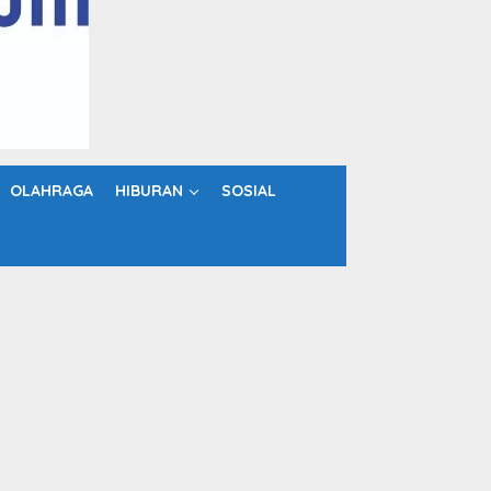
OLAHRAGA
HIBURAN
SOSIAL