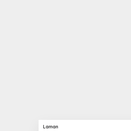
Laman