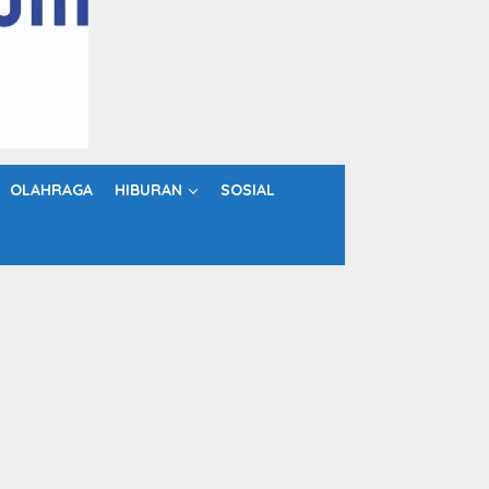
OLAHRAGA
HIBURAN
SOSIAL