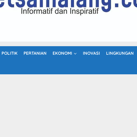
POLITIK
PERTANIAN
EKONOMI
INOVASI
LINGKUNGAN