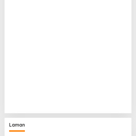
Laman