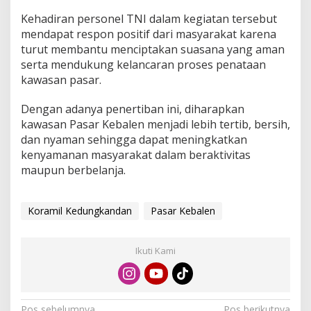
Kehadiran personel TNI dalam kegiatan tersebut
mendapat respon positif dari masyarakat karena
turut membantu menciptakan suasana yang aman
serta mendukung kelancaran proses penataan
kawasan pasar.
Dengan adanya penertiban ini, diharapkan
kawasan Pasar Kebalen menjadi lebih tertib, bersih,
dan nyaman sehingga dapat meningkatkan
kenyamanan masyarakat dalam beraktivitas
maupun berbelanja.
Koramil Kedungkandan
Pasar Kebalen
Ikuti Kami
Pos sebelumnya
Pos berikutnya