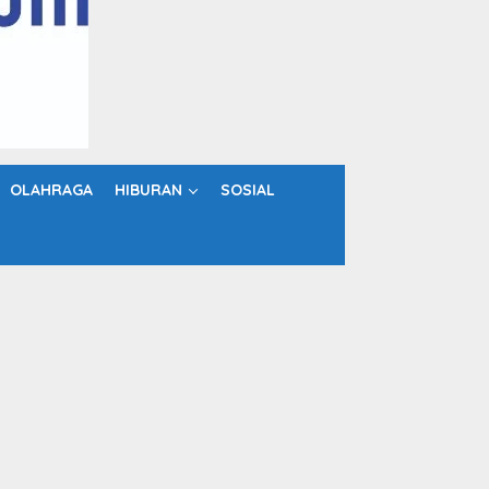
OLAHRAGA
HIBURAN
SOSIAL