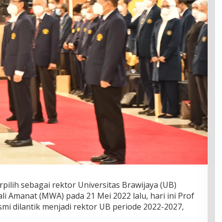
lih sebagai rektor Universitas Brawijaya (UB)
li Amanat (MWA) pada 21 Mei 2022 lalu, hari ini Prof
mi dilantik menjadi rektor UB periode 2022-2027,