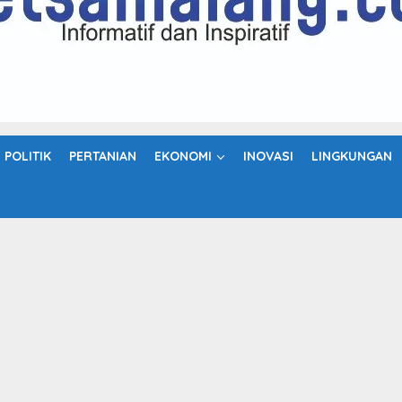
POLITIK
PERTANIAN
EKONOMI
INOVASI
LINGKUNGAN