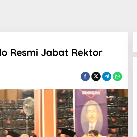
odo Resmi Jabat Rektor