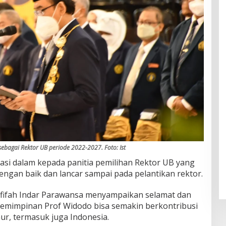
sebagai Rektor UB periode 2022-2027. Foto: Ist
asi dalam kepada panitia pemilihan Rektor UB yang
engan baik dan lancar sampai pada pelantikan rektor.
fifah Indar Parawansa menyampaikan selamat dan
emimpinan Prof Widodo bisa semakin berkontribusi
r, termasuk juga Indonesia.