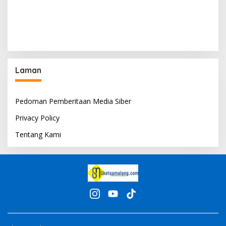
Laman
Pedoman Pemberitaan Media Siber
Privacy Policy
Tentang Kami