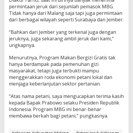
permintaan jeruk dari sejumlah pemasok MBG.
Tidak hanya dari Malang saja tapi juga permintaan
dari berbagai wilayah seperti Surabaya dan Jember.
“Bahkan dari Jember yang terkenal juga dengan
jeruknya, juga sekarang ambil jeruk dari kami,”
ungkapnya.
Menurutnya, Program Makan Bergizi Gratis tak
hanya berdampak pada pemenuhan gizi
masyarakat, tetapi juga terbukti mampu
menggerakkan roda ekonomi petani lokal dan
menjaga keberlanjutan sektor pertanian.
“Atas nama petani, saya mengucapkan terima kasih
kepada Bapak Prabowo selaku Presiden Republik
Indonesia. Program MBG ini benar-benar
membawa berkah bagi petani,” pungkasnya.