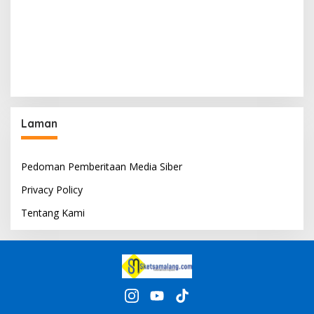
Laman
Pedoman Pemberitaan Media Siber
Privacy Policy
Tentang Kami