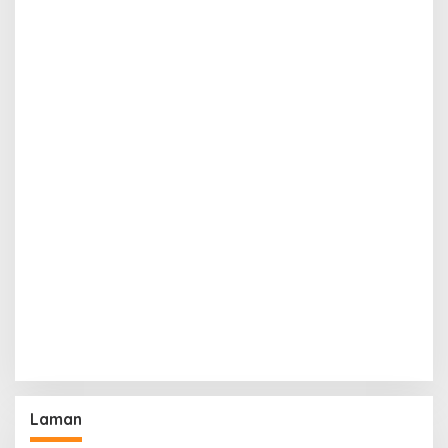
Laman