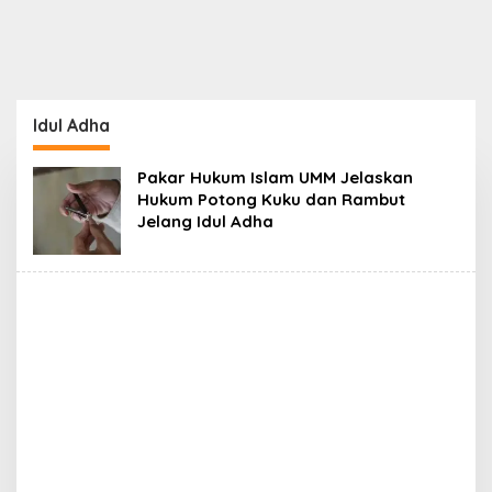
Idul Adha
Pakar Hukum Islam UMM Jelaskan
Hukum Potong Kuku dan Rambut
Jelang Idul Adha