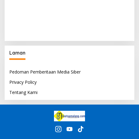
Laman
Pedoman Pemberitaan Media Siber
Privacy Policy
Tentang Kami