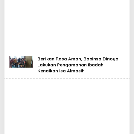
Berikan Rasa Aman, Babinsa Dinoyo
Lakukan Pengamanan Ibadah
Kenaikan Isa Almasih