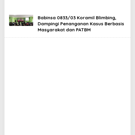
Babinsa 0833/03 Koramil Blimbing,
Dampingi Penanganan Kasus Berbasis
Masyarakat dan PATBM