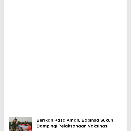
Berikan Rasa Aman, Babinsa Sukun
Dampingi Pelaksanaan Vaksinasi