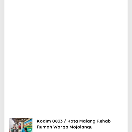
Kodim 0833 / Kota Malang Rehab
Rumah Warga Mojolangu