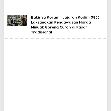
Babinsa Koramil Jajaran Kodim 0833
Laksanakan Pengawasan Harga
Minyak Goreng Curah di Pasar
Tradisional