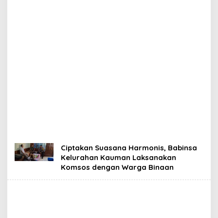
Ciptakan Suasana Harmonis, Babinsa
Kelurahan Kauman Laksanakan
Komsos dengan Warga Binaan