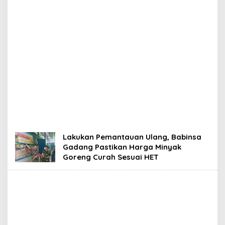
Lakukan Pemantauan Ulang, Babinsa
Gadang Pastikan Harga Minyak
Goreng Curah Sesuai HET