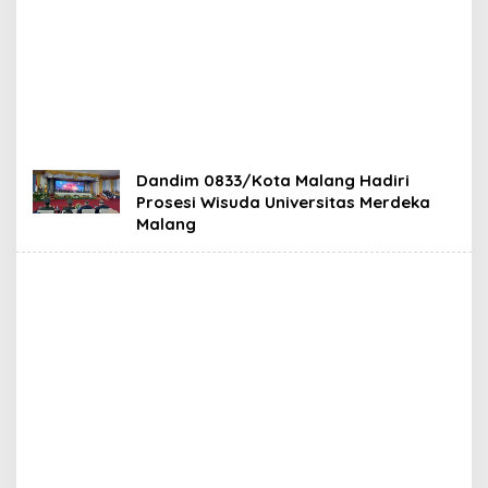
Dandim 0833/Kota Malang Hadiri
Prosesi Wisuda Universitas Merdeka
Malang