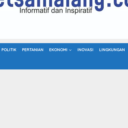
POLITIK
PERTANIAN
EKONOMI
INOVASI
LINGKUNGAN