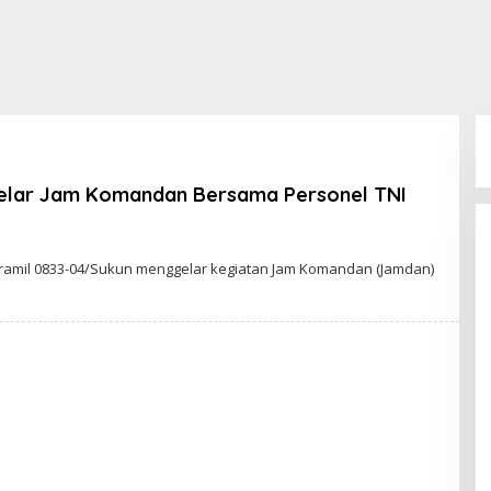
Gelar Jam Komandan Bersama Personel TNI
ramil 0833-04/Sukun menggelar kegiatan Jam Komandan (Jamdan)