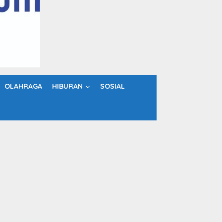
OLAHRAGA
HIBURAN
SOSIAL