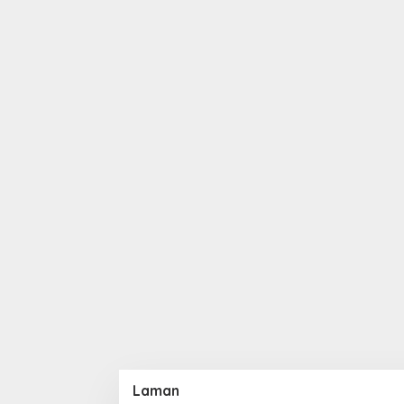
Laman